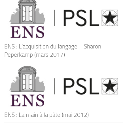
ENS : L’acquisition du langage – Sharon
Peperkamp (mars 2017)
ENS : La main à la pâte (mai 2012)