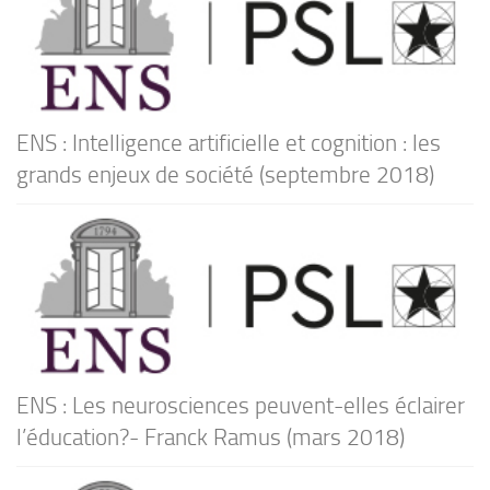
ENS : Intelligence artificielle et cognition : les
grands enjeux de société (septembre 2018)
ENS : Les neurosciences peuvent-elles éclairer
l’éducation?- Franck Ramus (mars 2018)