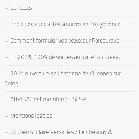
Contacts
Choix des spécialités à suivre en 1re générale
Comment formuler vos vœux sur Parcoursup
En 2025, 100% de succès au bac et au brevet
2014 ouverture de l’antenne de Villennes sur
Seine
ABRIBAC est membre du SESP
Mentions légales
Soutien scolaire Versailles / Le Chesnay &