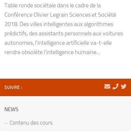
Table ronde sociétale dans le cadre de la
Conférence Olivier Legrain Sciences et Société
2018. Des villes intelligentes aux algorithmes
prédictifs, des assistants personnels aux voitures
autonomes, l’intelligence artificielle va-t-elle
rendre obsolète l’intelligence humaine...
SUIVRE :
NEWS
Contenu des cours